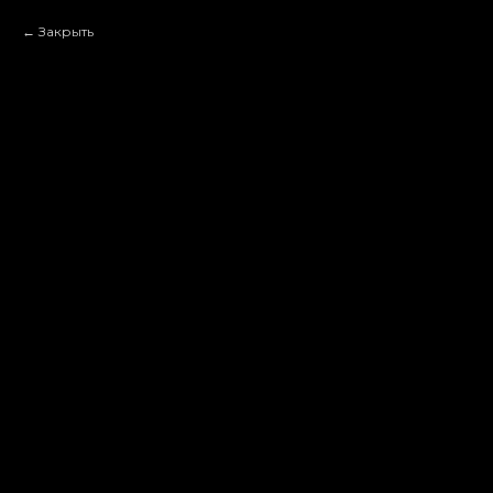
Закрыть