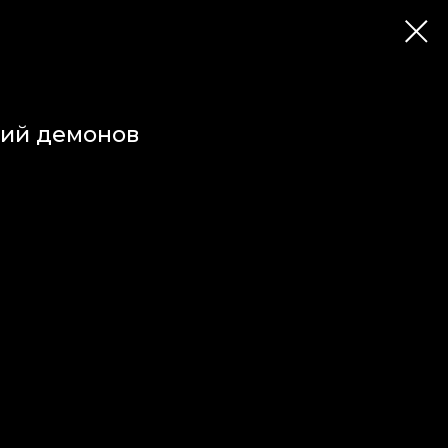
ий демонов