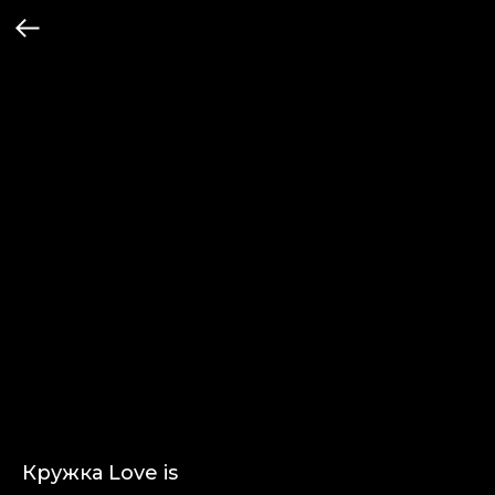
Кружка Love is