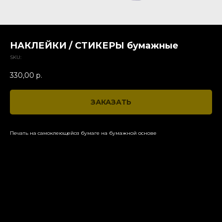
НАКЛЕЙКИ / СТИКЕРЫ бумажные
SKU:
330,00
р.
ЗАКАЗАТЬ
Печать на самоклеющейся бумаге на бумажной основе