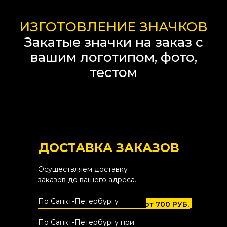
ИЗГОТОВЛЕНИЕ ЗНАЧКОВ
Закатые значки на заказ с
вашим логотипом, фото,
тестом
ДОСТАВКА ЗАКАЗОВ
Осуществляем доставку
заказов до вашего адреса.
По Санкт-Петербургу
от 700 РУБ.
По Санкт-Петербургу при