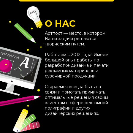
О НАС
Артпост — место, в котором
Ваши задачи решаются
творческим путем.
Работаем с 2012 года! Имеем
большой опыт работы по
разработке дизайна и печати
рекламных материалов и
сувенирной продукции.
Стараемся всегда быть на
связи и помогать принимать
оптимальные решения своим
клиентам в сфере рекламной
полиграфии и других
дизайнерских решениях.