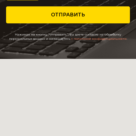
ОТПРАВИТЬ
Нажимая на кнопку "отправить", вы даете согласие на обработку
персональных данных и соглашаетесь
c политикой конфиденциальности
.