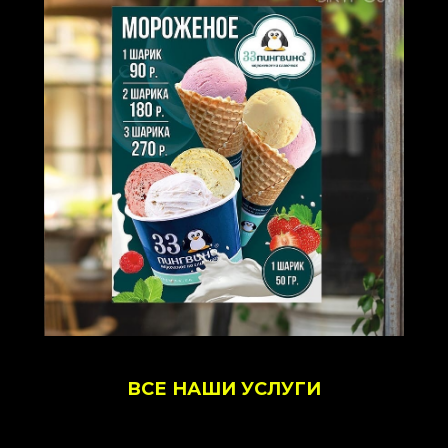
ВСЕ НАШИ УСЛУГИ