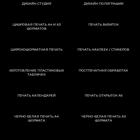
ДИЗАЙН-СТУДИЯ
ДИЗАЙН ПОЛИГРАФИИ
ЦИФРОВАЯ ПЕЧАТЬ А4 И А3
ПЕЧАТЬ ВИЗИТОК
ФОРМАТОВ
ШИРОКОФОРМАТНАЯ ПЕЧАТЬ
ПЕЧАТЬ НАКЛЕЕК / СТИКЕРОВ
ИЗГОТОВЛЕНИЕ ПЛАСТИКОВЫХ
ПОСТПЕЧАТНАЯ ОБРАБОТКА
ТАБЛИЧЕК
ПЕЧАТЬ КАЛЕНДАРЕЙ
ПЕЧАТЬ ОТКРЫТОК А6
ЧЕРНО-БЕЛАЯ ПЕЧАТЬ А4
ЧЕРНО-БЕЛАЯ ПЕЧАТЬ А3
ФОРМАТА
ФОРМАТА