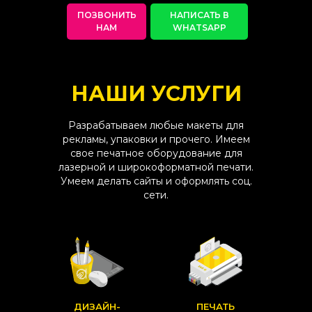
ПОЗВОНИТЬ
НАПИСАТЬ В
НАМ
WHATSAPP
НАШИ УСЛУГИ
Разрабатываем любые макеты для
рекламы, упаковки и прочего. Имеем
свое печатное оборудование для
лазерной и широкоформатной печати.
Умеем делать сайты и оформлять соц.
сети.
ДИЗАЙН-
ПЕЧАТЬ