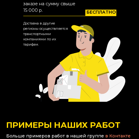
заказе на сумму свыше
15 000 р.
БЕСПЛАТНО
Доставка в другие
регионы осуществляется
транспортными
компаниями по их
тарифам.
ПРИМЕРЫ НАШИХ РАБОТ
Больше примеров работ в нашей группе
в Контакте