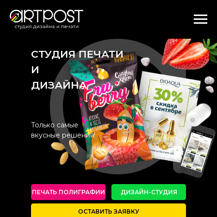
СТУДИЯ ПЕЧАТИ
И
ДИЗАЙНА
Только самые
вкусные решения!
ПЕЧАТЬ ПОЛИГРАФИИ
ДИЗАЙН-СТУДИЯ
ОСТАВИТЬ ЗАЯВКУ