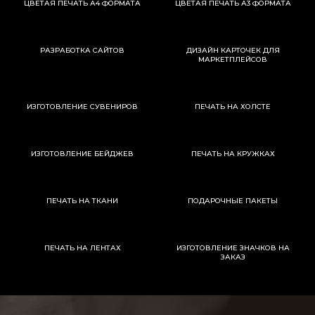
ЦВЕТАЯ ПЕЧАТЬ А4 ФОРМАТА
ЦВЕТАЯ ПЕЧАТЬ А3 ФОРМАТА
РАЗРАБОТКА САЙТОВ
ДИЗАЙН КАРТОЧЕК ДЛЯ
МАРКЕТПЛЕЙСОВ
ИЗГОТОВЛЕНИЕ СУВЕНИРОВ
ПЕЧАТЬ НА ХОЛСТЕ
ИЗГОТОВЛЕНИЕ БЕЙДЖЕВ
ПЕЧАТЬ НА КРУЖКАХ
ПЕЧАТЬ НА ТКАНИ
ПОДАРОЧНЫЕ ПАКЕТЫ
ПЕЧАТЬ НА ЛЕНТАХ
ИЗГОТОВЛЕНИЕ ЗНАЧКОВ НА
ЗАКАЗ