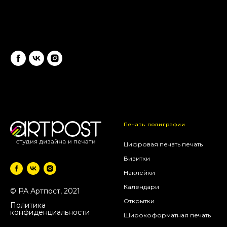
Режим работы: ПН-ПТ с 10:00 до 19:30
Печать полиграфии
Цифровая печать печать
Визитки
Наклейки
Календари
© РА Артпост, 2021
Открытки
Политика
конфиденциальности
Широкоформатная печать