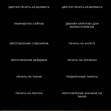
ЦВЕТАЯ ПЕЧАТЬ А4 ФОРМАТА
ЦВЕТАЯ ПЕЧАТЬ А3 ФОРМАТА
РАЗРАБОТКА САЙТОВ
ДИЗАЙН КАРТОЧЕК ДЛЯ
МАРКЕТПЛЕЙСОВ
ИЗГОТОВЛЕНИЕ СУВЕНИРОВ
ПЕЧАТЬ НА ХОЛСТЕ
ИЗГОТОВЛЕНИЕ БЕЙДЖЕВ
ПЕЧАТЬ НА КРУЖКАХ
ПЕЧАТЬ НА ТКАНИ
ПОДАРОЧНЫЕ ПАКЕТЫ
ПЕЧАТЬ НА ЛЕНТАХ
ИЗГОТОВЛЕНИЕ ЗНАЧКОВ НА
ЗАКАЗ