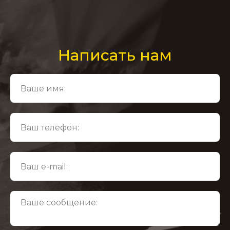
Написать нам