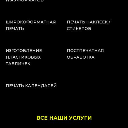
И А3 ФОРМАТОВ
ШИРОКОФОРМАТНАЯ
ПЕЧАТЬ НАКЛЕЕК /
ПЕЧАТЬ
СТИКЕРОВ
ИЗГОТОВЛЕНИЕ
ПОСТПЕЧАТНАЯ
ПЛАСТИКОВЫХ
ОБРАБОТКА
ТАБЛИЧЕК
ПЕЧАТЬ КАЛЕНДАРЕЙ
ВСЕ НАШИ УСЛУГИ