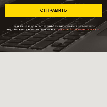
ОТПРАВИТЬ
Нажимая на кнопку "отправить", вы даете согласие на обработку
персональных данных и соглашаетесь
c политикой конфиденциальности
.