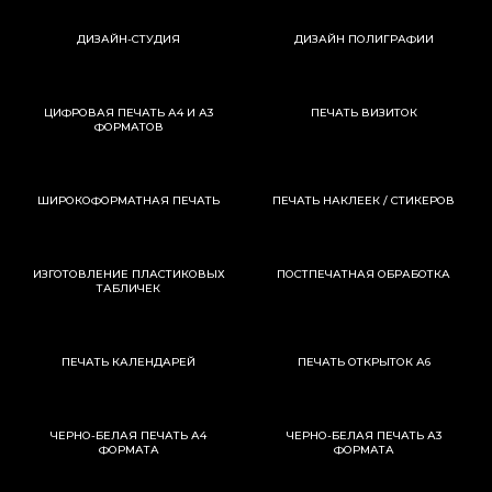
ДИЗАЙН-СТУДИЯ
ДИЗАЙН ПОЛИГРАФИИ
ЦИФРОВАЯ ПЕЧАТЬ А4 И А3
ПЕЧАТЬ ВИЗИТОК
ФОРМАТОВ
ШИРОКОФОРМАТНАЯ ПЕЧАТЬ
ПЕЧАТЬ НАКЛЕЕК / СТИКЕРОВ
ИЗГОТОВЛЕНИЕ ПЛАСТИКОВЫХ
ПОСТПЕЧАТНАЯ ОБРАБОТКА
ТАБЛИЧЕК
ПЕЧАТЬ КАЛЕНДАРЕЙ
ПЕЧАТЬ ОТКРЫТОК А6
ЧЕРНО-БЕЛАЯ ПЕЧАТЬ А4
ЧЕРНО-БЕЛАЯ ПЕЧАТЬ А3
ФОРМАТА
ФОРМАТА