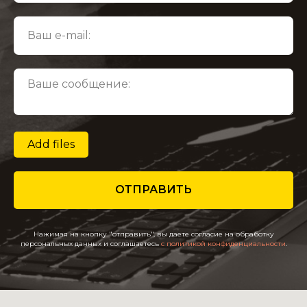
Add files
ОТПРАВИТЬ
Нажимая на кнопку "отправить", вы даете согласие на обработку
персональных данных и соглашаетесь
c политикой конфиденциальности
.