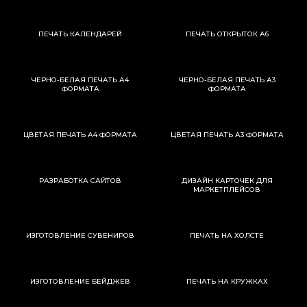
ПЕЧАТЬ КАЛЕНДАРЕЙ
ПЕЧАТЬ ОТКРЫТОК А6
ЧЕРНО-БЕЛАЯ ПЕЧАТЬ А4
ЧЕРНО-БЕЛАЯ ПЕЧАТЬ А3
ФОРМАТА
ФОРМАТА
ЦВЕТАЯ ПЕЧАТЬ А4 ФОРМАТА
ЦВЕТАЯ ПЕЧАТЬ А3 ФОРМАТА
РАЗРАБОТКА САЙТОВ
ДИЗАЙН КАРТОЧЕК ДЛЯ
МАРКЕТПЛЕЙСОВ
ИЗГОТОВЛЕНИЕ СУВЕНИРОВ
ПЕЧАТЬ НА ХОЛСТЕ
ИЗГОТОВЛЕНИЕ БЕЙДЖЕВ
ПЕЧАТЬ НА КРУЖКАХ