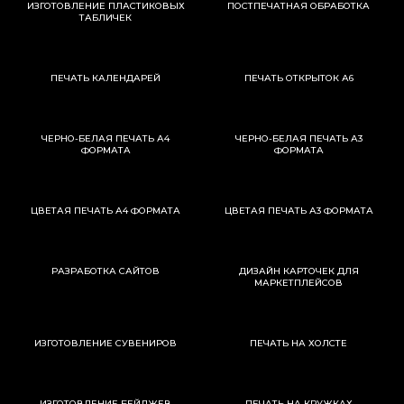
ИЗГОТОВЛЕНИЕ ПЛАСТИКОВЫХ
ПОСТПЕЧАТНАЯ ОБРАБОТКА
ТАБЛИЧЕК
ПЕЧАТЬ КАЛЕНДАРЕЙ
ПЕЧАТЬ ОТКРЫТОК А6
ЧЕРНО-БЕЛАЯ ПЕЧАТЬ А4
ЧЕРНО-БЕЛАЯ ПЕЧАТЬ А3
ФОРМАТА
ФОРМАТА
ЦВЕТАЯ ПЕЧАТЬ А4 ФОРМАТА
ЦВЕТАЯ ПЕЧАТЬ А3 ФОРМАТА
РАЗРАБОТКА САЙТОВ
ДИЗАЙН КАРТОЧЕК ДЛЯ
МАРКЕТПЛЕЙСОВ
ИЗГОТОВЛЕНИЕ СУВЕНИРОВ
ПЕЧАТЬ НА ХОЛСТЕ
ИЗГОТОВЛЕНИЕ БЕЙДЖЕВ
ПЕЧАТЬ НА КРУЖКАХ