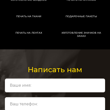
ПЕЧАТЬ НА ТКАНИ
ПОДАРОЧНЫЕ ПАКЕТЫ
ПЕЧАТЬ НА ЛЕНТАХ
ИЗГОТОВЛЕНИЕ ЗНАЧКОВ НА
ЗАКАЗ
Написать нам