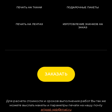
ПЕЧАТЬ НА ТКАНИ
ПОДАРОЧНЫЕ ПАКЕТЫ
ПЕЧАТЬ НА ЛЕНТАХ
ИЗГОТОВЛЕНИЕ ЗНАЧКОВ НА
ЗАКАЗ
ЗАКАЗАТЬ
Для расчета стоимости и сроков выполнения работ Вы так же
можете выслать макеты и параметры печати на нашу почту
artpost-spb@mail.ru