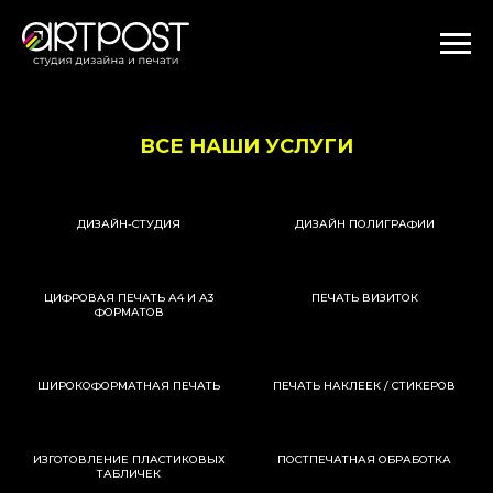
ВСЕ НАШИ УСЛУГИ
ДИЗАЙН-СТУДИЯ
ДИЗАЙН ПОЛИГРАФИИ
ЦИФРОВАЯ ПЕЧАТЬ А4 И А3
ПЕЧАТЬ ВИЗИТОК
ФОРМАТОВ
ШИРОКОФОРМАТНАЯ ПЕЧАТЬ
ПЕЧАТЬ НАКЛЕЕК / СТИКЕРОВ
ИЗГОТОВЛЕНИЕ ПЛАСТИКОВЫХ
ПОСТПЕЧАТНАЯ ОБРАБОТКА
ТАБЛИЧЕК