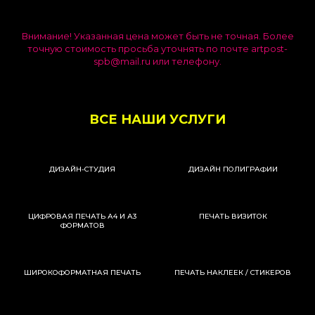
Внимание! Указанная цена может быть не точная. Более
точную стоимость просьба уточнять по почте artpost-
spb@mail.ru или телефону.
ВСЕ НАШИ УСЛУГИ
ДИЗАЙН-СТУДИЯ
ДИЗАЙН ПОЛИГРАФИИ
ЦИФРОВАЯ ПЕЧАТЬ А4 И А3
ПЕЧАТЬ ВИЗИТОК
ФОРМАТОВ
ШИРОКОФОРМАТНАЯ ПЕЧАТЬ
ПЕЧАТЬ НАКЛЕЕК / СТИКЕРОВ